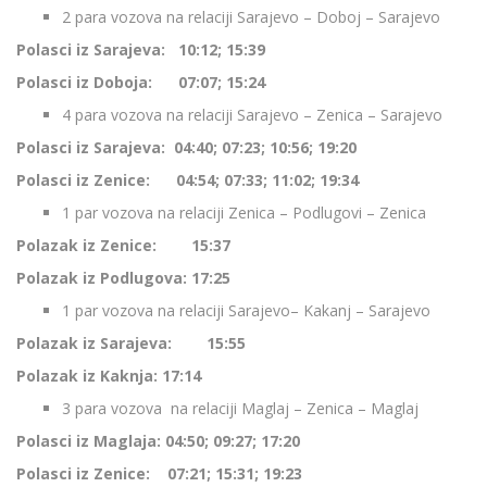
2 para vozova na relaciji Sarajevo – Doboj – Sarajevo
Polasci iz Sarajeva: 10:12; 15:39
Polasci iz Doboja: 07:07; 15:24
4 para vozova na relaciji Sarajevo – Zenica – Sarajevo
Polasci iz Sarajeva: 04:40; 07:23; 10:56; 19:20
Polasci iz Zenice: 04:54; 07:33; 11:02; 19:34
1 par vozova na relaciji Zenica – Podlugovi – Zenica
Polazak iz Zenice: 15:37
Polazak iz Podlugova: 17:25
1 par vozova na relaciji Sarajevo– Kakanj – Sarajevo
Polazak iz Sarajeva: 15:55
Polazak iz Kaknja: 17:14
3 para vozova na relaciji Maglaj – Zenica – Maglaj
Polasci iz Maglaja: 04:50; 09:27; 17:20
Polasci iz Zenice: 07:21; 15:31; 19:23