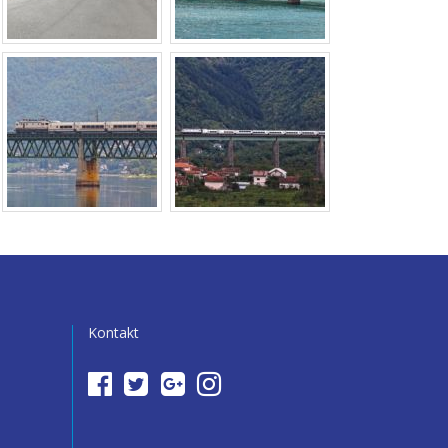
Kontakt