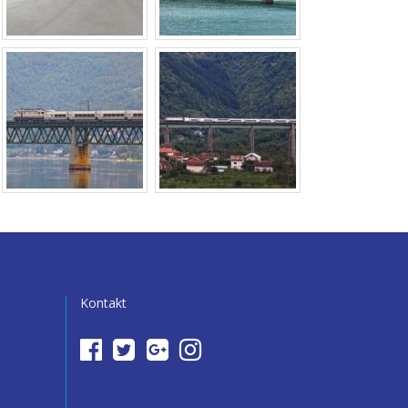
Kontakt