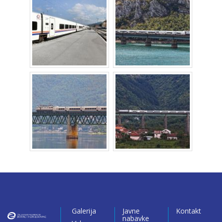
Galerija
Javne
Kontakt
nabavke