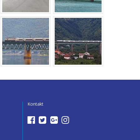
Kontakt