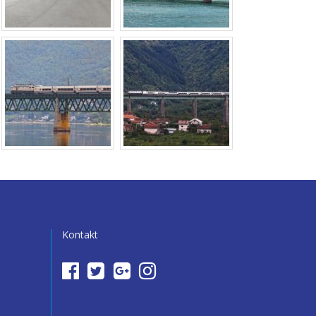
Kontakt