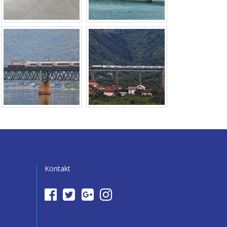
Kontakt