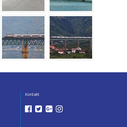
Kontakt