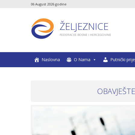
06 August 2026 godine
ŽELJEZNICE
FEDERACIJE BOSNE I HERCEGOVINE
Naslovna
O Nama
Putnički prij
OBAVJEŠTE