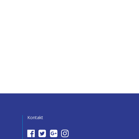
Kontakt