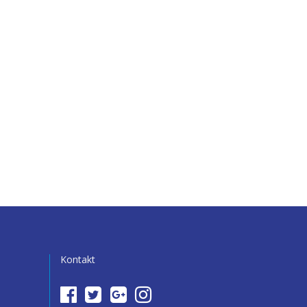
Kontakt