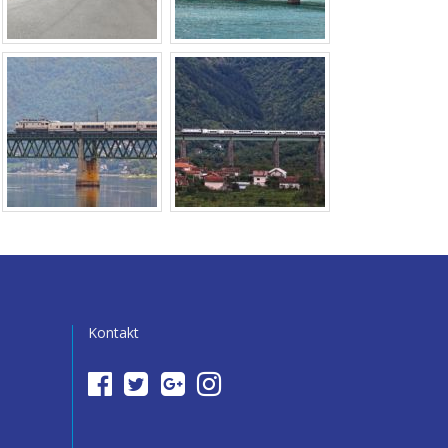
Kontakt