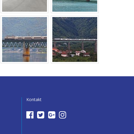
Kontakt