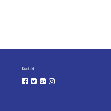
Kontakt