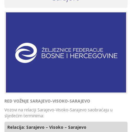
RED VOŽNJE SARAJEVO-VISOKO-SARAJEVO
Vozovi na relaciji Sarajevo-Visoko-Sarajevo saobraćaju u
sljedećim terminima:
Relacija: Sarajevo – Visoko – Sarajevo