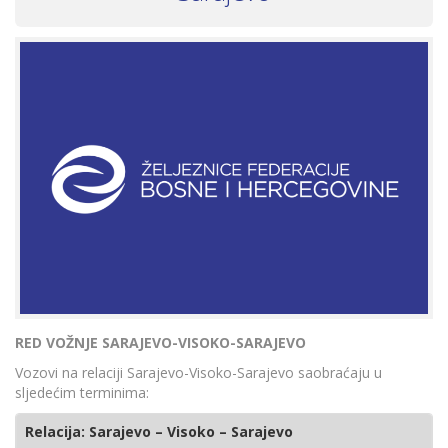
RED VOŽNJE SARAJEVO-VISOKO-SARAJEVO
Vozovi na relaciji Sarajevo-Visoko-Sarajevo saobraćaju u
sljedećim terminima:
Relacija: Sarajevo – Visoko – Sarajevo