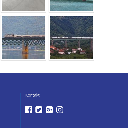
Kontakt