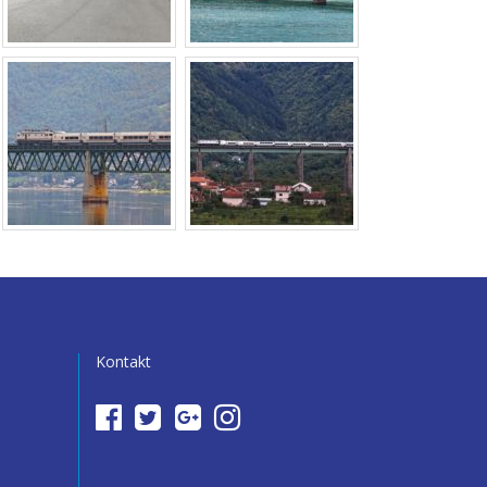
Kontakt