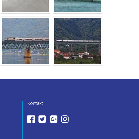
Kontakt