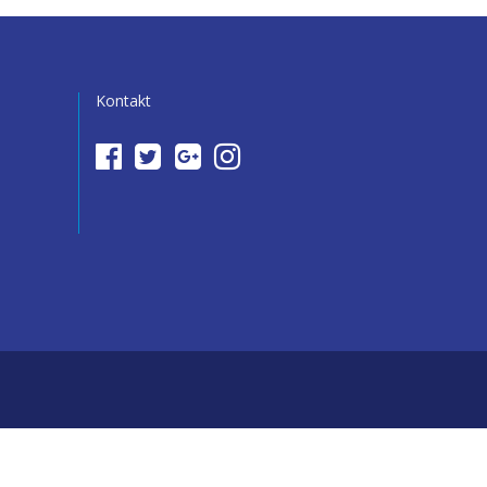
Kontakt