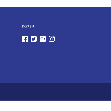
Kontakt