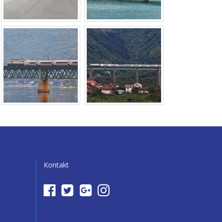
Kontakt