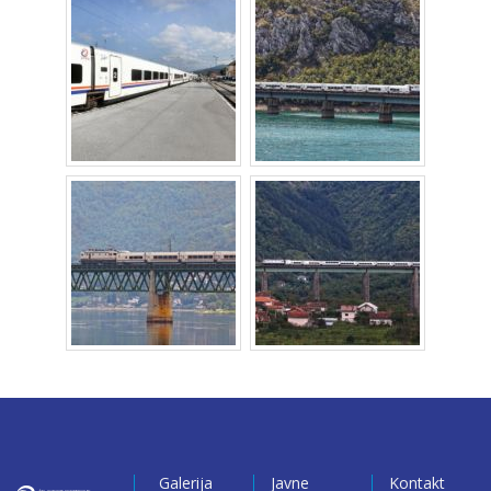
Galerija
Javne
Kontakt