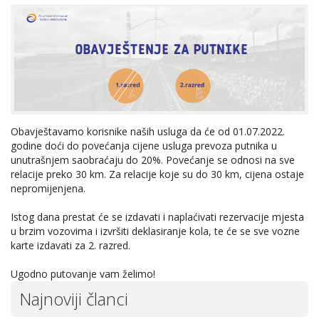
Obavještavamo korisnike naših usluga da će od 01.07.2022.
godine doći do povećanja cijene usluga prevoza putnika u
unutrašnjem saobraćaju do 20%. Povećanje se odnosi na sve
relacije preko 30 km. Za relacije koje su do 30 km, cijena ostaje
nepromijenjena.
Istog dana prestat će se izdavati i naplaćivati rezervacije mjesta
u brzim vozovima i izvršiti deklasiranje kola, te će se sve vozne
karte izdavati za 2. razred.
Ugodno putovanje vam želimo!
Najnoviji članci