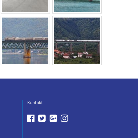
Kontakt