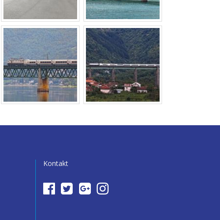
Kontakt