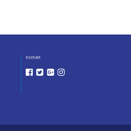
Kontakt