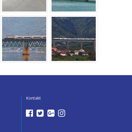
Kontakt