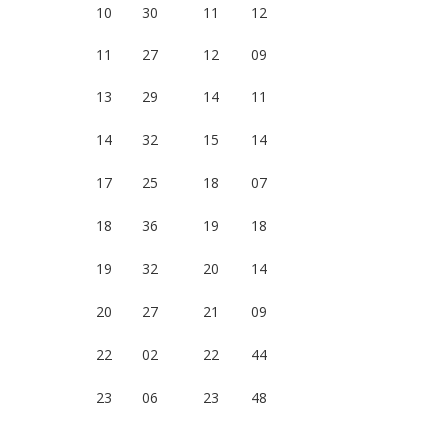
10
30
11
12
11
27
12
09
13
29
14
11
14
32
15
14
17
25
18
07
18
36
19
18
19
32
20
14
20
27
21
09
22
02
22
44
23
06
23
48