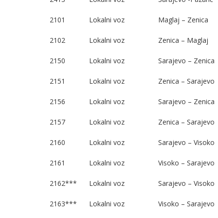
2101
Lokalni voz
Maglaj – Zenica
2102
Lokalni voz
Zenica – Maglaj
2150
Lokalni voz
Sarajevo – Zenica
2151
Lokalni voz
Zenica – Sarajevo
2156
Lokalni voz
Sarajevo – Zenica
2157
Lokalni voz
Zenica – Sarajevo
2160
Lokalni voz
Sarajevo – Visoko
2161
Lokalni voz
Visoko – Sarajevo
2162***
Lokalni voz
Sarajevo – Visoko
2163***
Lokalni voz
Visoko – Sarajevo