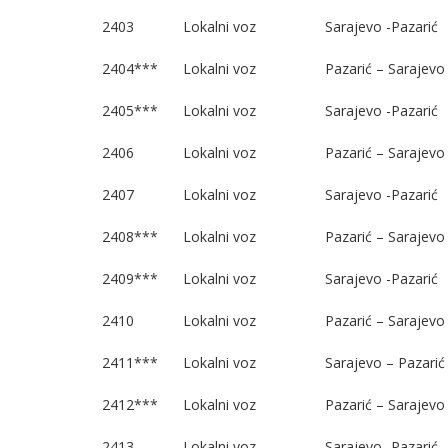
2403
Lokalni voz
Sarajevo -Pazarić
2404***
Lokalni voz
Pazarić – Sarajevo
2405***
Lokalni voz
Sarajevo -Pazarić
2406
Lokalni voz
Pazarić – Sarajevo
2407
Lokalni voz
Sarajevo -Pazarić
2408***
Lokalni voz
Pazarić – Sarajevo
2409***
Lokalni voz
Sarajevo -Pazarić
2410
Lokalni voz
Pazarić – Sarajevo
2411***
Lokalni voz
Sarajevo – Pazarić
2412***
Lokalni voz
Pazarić – Sarajevo
2413
Lokalni voz
Sarajevo -Pazarić