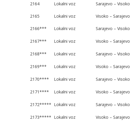
2164
Lokalni voz
Sarajevo – Visoko
2165
Lokalni voz
Visoko – Sarajevo
2166***
Lokalni voz
Sarajevo – Visoko
2167***
Lokalni voz
Visoko – Sarajevo
2168***
Lokalni voz
Sarajevo – Visoko
2169***
Lokalni voz
Visoko – Sarajevo
2170****
Lokalni voz
Sarajevo – Visoko
2171****
Lokalni voz
Visoko – Sarajevo
2172*****
Lokalni voz
Sarajevo – Visoko
2173*****
Lokalni voz
Visoko – Sarajevo