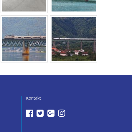
Kontakt