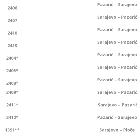
Pazarić – Sarajevo
2406
Sarajevo – Pazarić
2407
Pazarić – Sarajevo
2410
Sarajevo – Pazarić
2413
Pazarić – Sarajevo
2404*
Sarajevo – Pazarić
2405*
Pazarić – Sarajevo
2408*
2409*
Sarajevo – Pazarić
2411*
Sarajevo – Pazari
2412*
Pazarić – Sarajevo
1391**
Sarajevo – Ploče