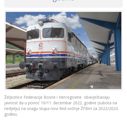
Željeznice Federacije Bosne i Hercegovine obavještavaju
javnost da u ponoć 10/11. decembar 2022. godine (subota na
nedjelju) na snagu stupa novi Red vožnje ŽFBiH za 2022/2023.
godinu.