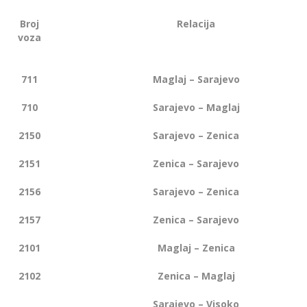
Broj
Relacija
voza
711
Maglaj – Sarajevo
710
Sarajevo – Maglaj
2150
Sarajevo – Zenica
2151
Zenica – Sarajevo
2156
Sarajevo – Zenica
2157
Zenica – Sarajevo
2101
Maglaj – Zenica
2102
Zenica – Maglaj
Sarajevo – Visoko