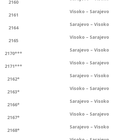
2160
Visoko – Sarajevo
2161
Sarajevo – Visoko
2164
Visoko – Sarajevo
2165
Sarajevo – Visoko
2170***
Visoko – Sarajevo
2171***
Sarajevo – Visoko
2162*
Visoko – Sarajevo
2163*
Sarajevo – Visoko
2166*
Visoko – Sarajevo
2167*
Sarajevo – Visoko
2168*
Visoko – Sarajevo