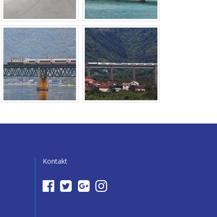
Kontakt