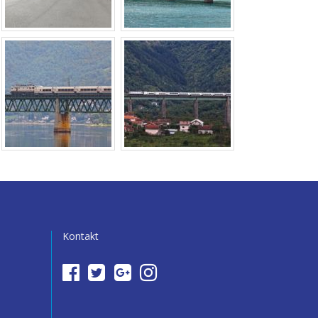
Kontakt