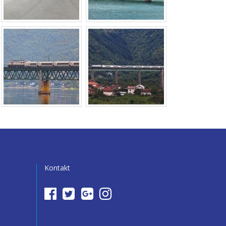
Kontakt