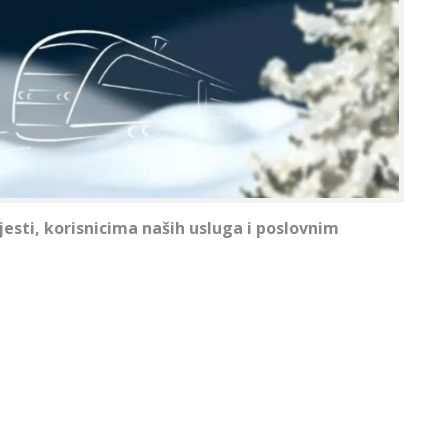
jesti,
korisnicima naših usluga i poslovnim