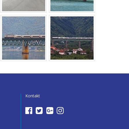
Kontakt